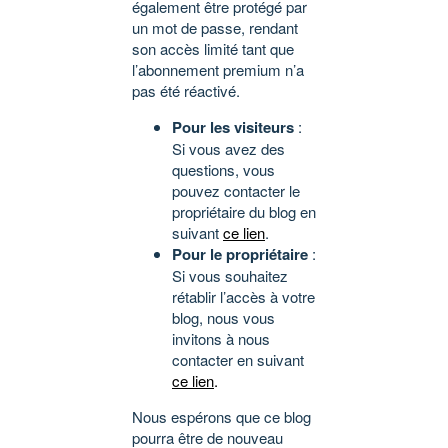
également être protégé par
un mot de passe, rendant
son accès limité tant que
l’abonnement premium n’a
pas été réactivé.
Pour les visiteurs
:
Si vous avez des
questions, vous
pouvez contacter le
propriétaire du blog en
suivant
ce lien
.
Pour le propriétaire
:
Si vous souhaitez
rétablir l’accès à votre
blog, nous vous
invitons à nous
contacter en suivant
ce lien
.
Nous espérons que ce blog
pourra être de nouveau