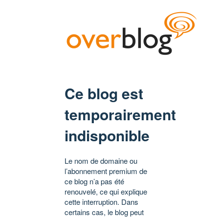
Ce blog est
temporairement
indisponible
Le nom de domaine ou
l’abonnement premium de
ce blog n’a pas été
renouvelé, ce qui explique
cette interruption. Dans
certains cas, le blog peut