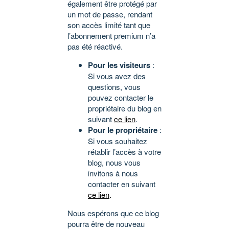
également être protégé par
un mot de passe, rendant
son accès limité tant que
l’abonnement premium n’a
pas été réactivé.
Pour les visiteurs
:
Si vous avez des
questions, vous
pouvez contacter le
propriétaire du blog en
suivant
ce lien
.
Pour le propriétaire
:
Si vous souhaitez
rétablir l’accès à votre
blog, nous vous
invitons à nous
contacter en suivant
ce lien
.
Nous espérons que ce blog
pourra être de nouveau