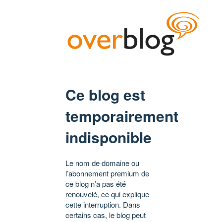
Ce blog est
temporairement
indisponible
Le nom de domaine ou
l’abonnement premium de
ce blog n’a pas été
renouvelé, ce qui explique
cette interruption. Dans
certains cas, le blog peut