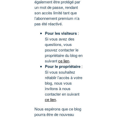
également être protégé par
un mot de passe, rendant
son accès limité tant que
l’abonnement premium n’a
pas été réactivé.
Pour les visiteurs
:
Si vous avez des
questions, vous
pouvez contacter le
propriétaire du blog en
suivant
ce lien
.
Pour le propriétaire
:
Si vous souhaitez
rétablir l’accès à votre
blog, nous vous
invitons à nous
contacter en suivant
ce lien
.
Nous espérons que ce blog
pourra être de nouveau