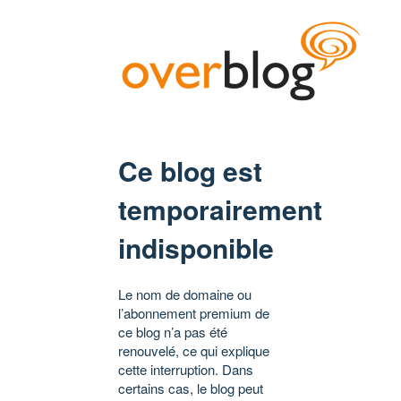
Ce blog est
temporairement
indisponible
Le nom de domaine ou
l’abonnement premium de
ce blog n’a pas été
renouvelé, ce qui explique
cette interruption. Dans
certains cas, le blog peut